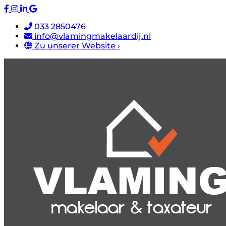
033 2850476
info@vlamingmakelaardij.nl
Zu unserer Website ›