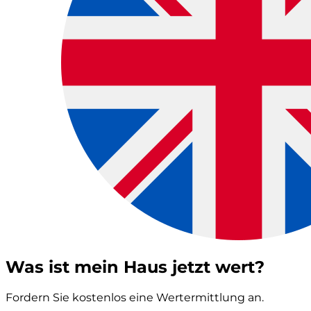
Was ist mein Haus jetzt wert?
Fordern Sie kostenlos eine Wertermittlung an.