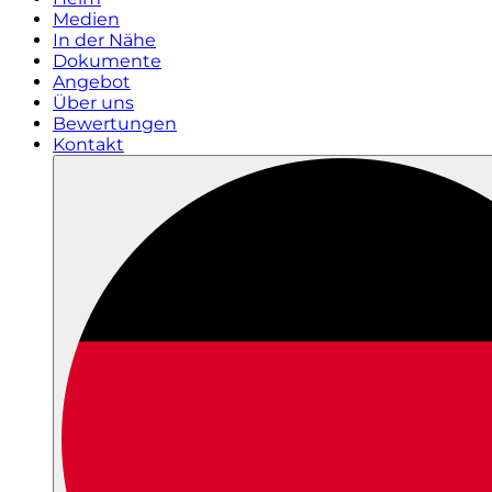
Medien
In der Nähe
Dokumente
Angebot
Über uns
Bewertungen
Kontakt