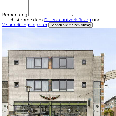
Bemerkung
Ich stimme dem
Datenschutzerklärung
und
Verarbeitungsregister
Senden Sie meinen Antrag