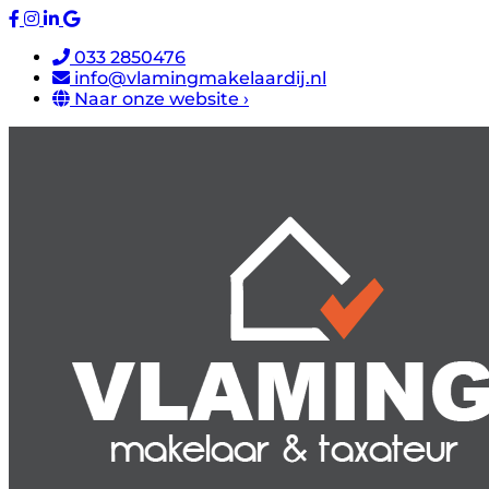
033 2850476
info@vlamingmakelaardij.nl
Naar onze website ›