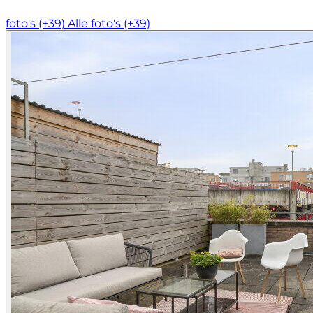
foto's (+39)
Alle foto's (+39)