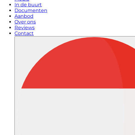
In de buurt
Documenten
Aanbod
Over ons
Reviews
Contact