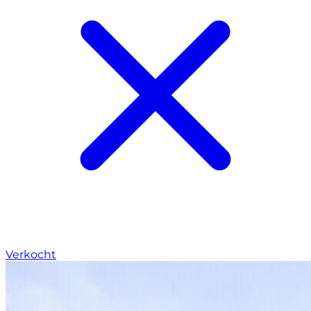
Verkocht