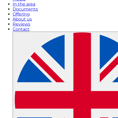
In the area
Documents
Offering
About us
Reviews
Contact