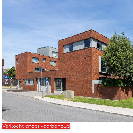
Verkocht onder voorbehoud