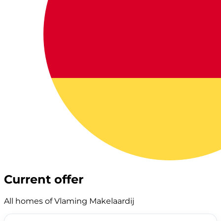
Current offer
All homes of Vlaming Makelaardij