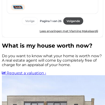
What is my house worth now?
Do you want to know what your home is worth now?
A real estate agent will come by completely free of
charge for an appraisal of your home.
Request a valuation
›