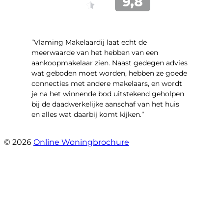
“Vlaming Makelaardij laat echt de
meerwaarde van het hebben van een
aankoopmakelaar zien. Naast gedegen advies
wat geboden moet worden, hebben ze goede
connecties met andere makelaars, en wordt
je na het winnende bod uitstekend geholpen
bij de daadwerkelijke aanschaf van het huis
en alles wat daarbij komt kijken.”
- Marko Jansen
© 2026
Online Woningbrochure