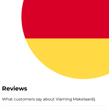
Reviews
What customers say about Vlaming Makelaardij