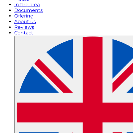
In the area
Documents
Offering
About us
Reviews
Contact