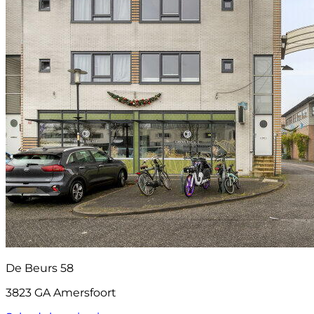
De Beurs 58
3823 GA Amersfoort